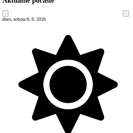
Aktuálne počasie
dnes, sobota 8. 8. 2026