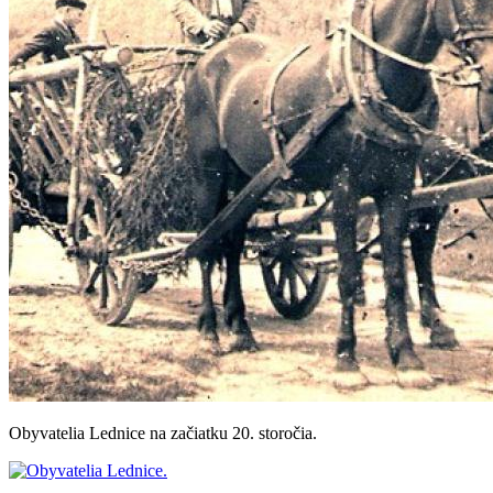
Obyvatelia Lednice na začiatku 20. storočia.