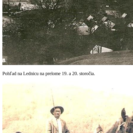
Pohľad na Lednicu na prelome 19. a 20. storočia.