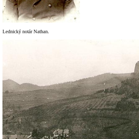
Lednický notár Nathan.