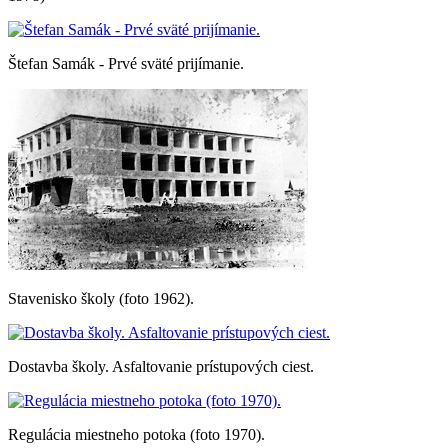
Štefan Samák - Prvé sväté prijímanie.
Stavenisko školy (foto 1962).
Dostavba školy. Asfaltovanie prístupových ciest.
Regulácia miestneho potoka (foto 1970).