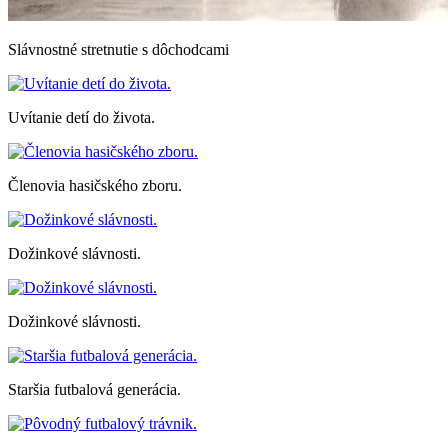
Slávnostné stretnutie s dôchodcami
Uvítanie detí do života.
Členovia hasičského zboru.
Dožinkové slávnosti.
Dožinkové slávnosti.
Staršia futbalová generácia.