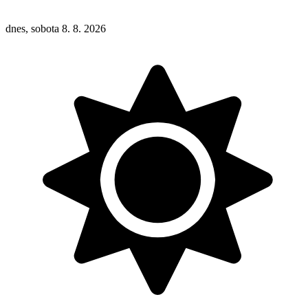
dnes, sobota 8. 8. 2026