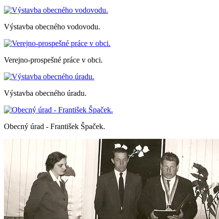
Výstavba obecného vodovodu.
Verejno-prospešné práce v obci.
Výstavba obecného úradu.
Obecný úrad - František Špaček.