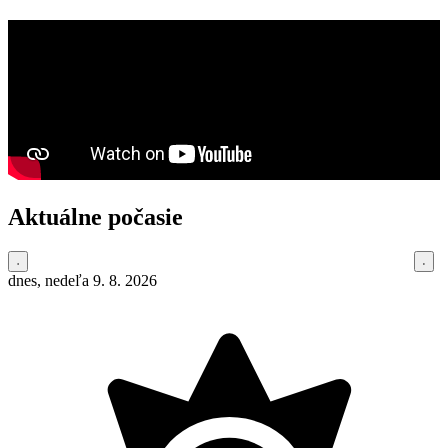
Aktuálne počasie
dnes, nedeľa 9. 8. 2026