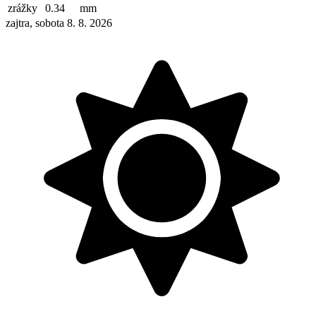
zrážky
0.34
mm
zajtra, sobota 8. 8. 2026