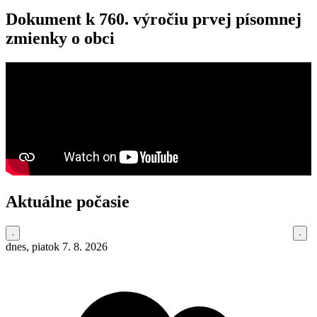
Dokument k 760. výročiu prvej písomnej
zmienky o obci
Aktuálne počasie
dnes, piatok 7. 8. 2026